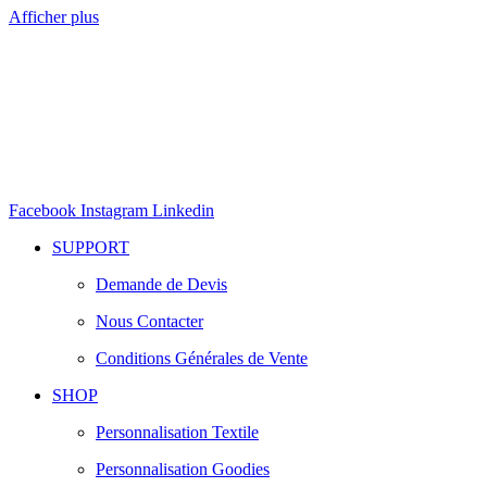
Afficher plus
Facebook
Instagram
Linkedin
SUPPORT
Demande de Devis
Nous Contacter
Conditions Générales de Vente
SHOP
Personnalisation Textile
Personnalisation Goodies