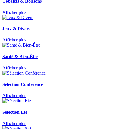
Gobelets & Boissons
Afficher plus
Jeux & Divers
Afficher plus
Santé & Bien-Être
Afficher plus
Sélection Conférence
Afficher plus
Sélection Été
Afficher plus