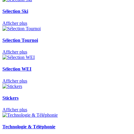
Sélection Ski
Afficher plus
Sélection Tournoi
Afficher plus
Sélection WEI
Afficher plus
Stickers
Afficher plus
Technologie & Téléphonie