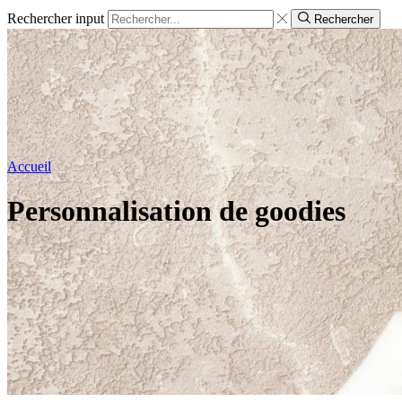
Rechercher input
Rechercher
Accueil
Personnalisation de goodies