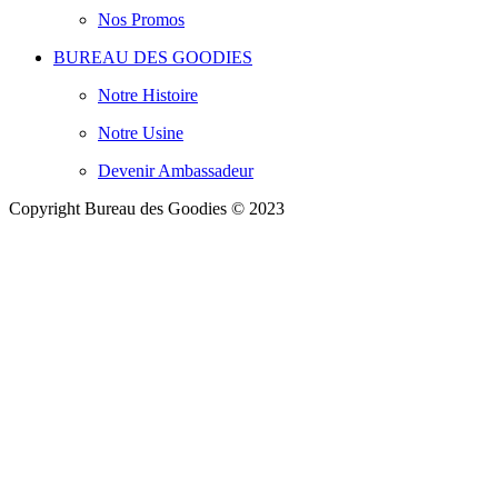
Nos Promos
BUREAU DES GOODIES
Notre Histoire
Notre Usine
Devenir Ambassadeur
Copyright Bureau des Goodies © 2023