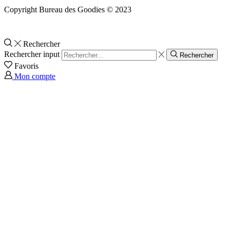
Copyright Bureau des Goodies © 2023
Rechercher
Rechercher input
Rechercher
Favoris
Mon compte