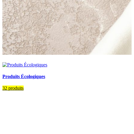
Produits Écologiques
32 produits