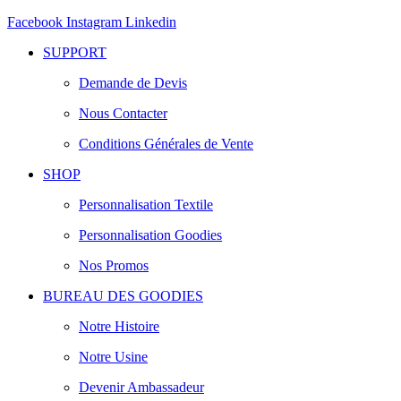
Facebook
Instagram
Linkedin
SUPPORT
Demande de Devis
Nous Contacter
Conditions Générales de Vente
SHOP
Personnalisation Textile
Personnalisation Goodies
Nos Promos
BUREAU DES GOODIES
Notre Histoire
Notre Usine
Devenir Ambassadeur