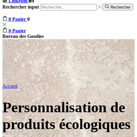
Linkedin
Rechercher input
Rechercher
0
Panier
0
0
Panier
Bureau des Goodies
Accueil
Personnalisation de
produits écologiques