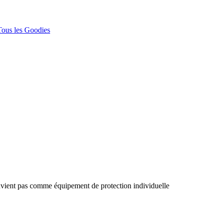
Tous les Goodies
nvient pas comme équipement de protection individuelle