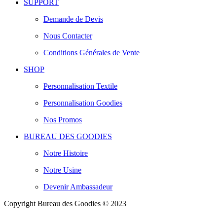
SUPPORT
Demande de Devis
Nous Contacter
Conditions Générales de Vente
SHOP
Personnalisation Textile
Personnalisation Goodies
Nos Promos
BUREAU DES GOODIES
Notre Histoire
Notre Usine
Devenir Ambassadeur
Copyright Bureau des Goodies © 2023