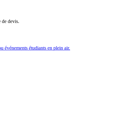
 de devis.