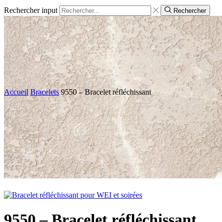
Rechercher input
Rechercher
Accueil
Bracelets
9550 – Bracelet réfléchissant
9550 – Bracelet réfléchissant