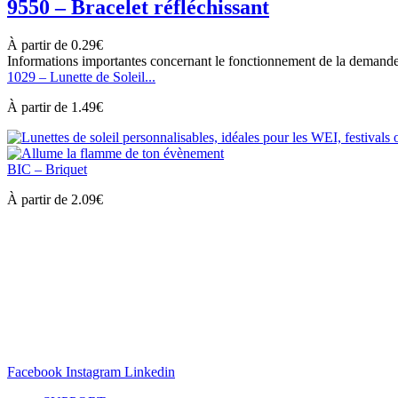
9550 – Bracelet réfléchissant
À partir de
0.29
€
Informations importantes concernant le fonctionnement de la demande
1029 – Lunette de Soleil...
À partir de
1.49
€
BIC – Briquet
À partir de
2.09
€
Facebook
Instagram
Linkedin