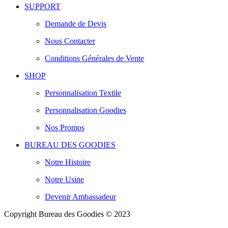
SUPPORT
Demande de Devis
Nous Contacter
Conditions Générales de Vente
SHOP
Personnalisation Textile
Personnalisation Goodies
Nos Promos
BUREAU DES GOODIES
Notre Histoire
Notre Usine
Devenir Ambassadeur
Copyright Bureau des Goodies © 2023