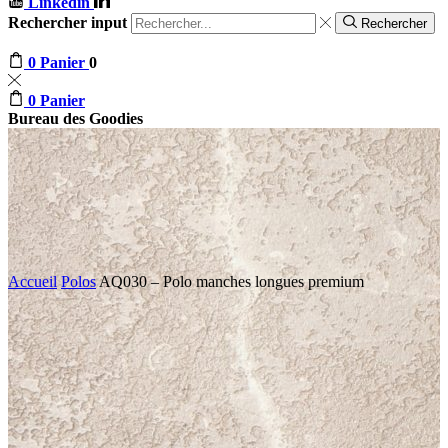
Linkedin
Rechercher input
Rechercher
0
Panier
0
0
Panier
Bureau des Goodies
Accueil
Polos
AQ030 – Polo manches longues premium