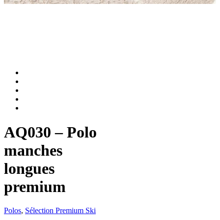
AQ030 – Polo
manches
longues
premium
Polos
,
Sélection Premium Ski