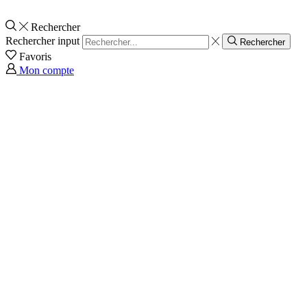
Rechercher
Rechercher input
Rechercher
Favoris
Mon compte