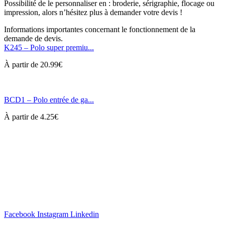
Possibilité de le personnaliser en : broderie, sérigraphie, flocage ou
impression, alors n’hésitez plus à demander votre devis !
Informations importantes concernant le fonctionnement de la
demande de devis.
K245 – Polo super premiu...
À partir de
20.99
€
BCD1 – Polo entrée de ga...
À partir de
4.25
€
Facebook
Instagram
Linkedin