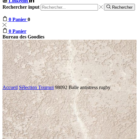
Linkedin
Rechercher input
Rechercher
0
Panier
0
0
Panier
Bureau des Goodies
Accueil
Sélection Tournoi
98092 Balle antistress rugby