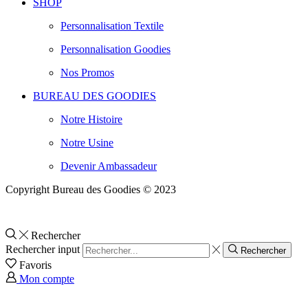
SHOP
Personnalisation Textile
Personnalisation Goodies
Nos Promos
BUREAU DES GOODIES
Notre Histoire
Notre Usine
Devenir Ambassadeur
Copyright Bureau des Goodies © 2023
Rechercher
Rechercher input
Rechercher
Favoris
Mon compte