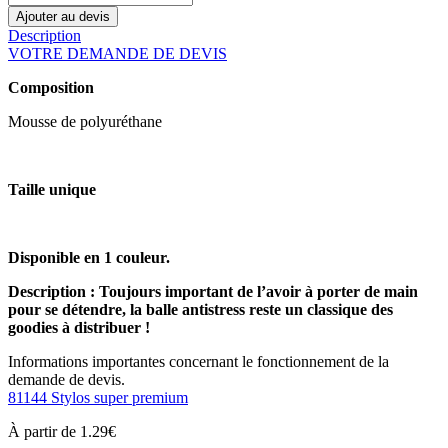
Ajouter au devis
Description
VOTRE DEMANDE DE DEVIS
Composition
Mousse de polyuréthane
Taille unique
Disponible en 1 couleur.
Description : Toujours important de l’avoir à porter de main
pour se détendre, la balle antistress reste un classique des
goodies à distribuer !
Informations importantes concernant le fonctionnement de la
demande de devis.
81144 Stylos super premium
À partir de
1.29
€