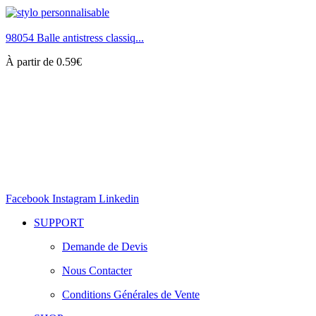
98054 Balle antistress classiq...
À partir de
0.59
€
Facebook
Instagram
Linkedin
SUPPORT
Demande de Devis
Nous Contacter
Conditions Générales de Vente