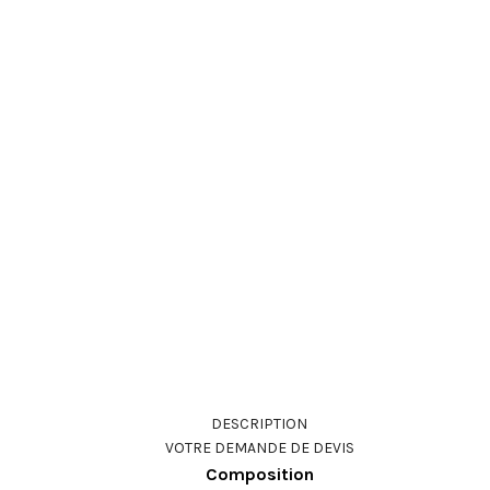
DESCRIPTION
VOTRE DEMANDE DE DEVIS
Composition