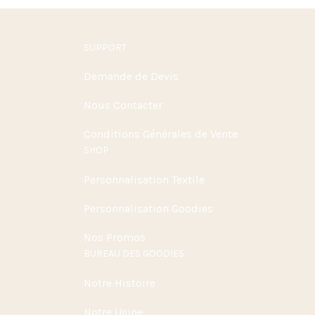
SUPPORT
Demande de Devis
Nous Contacter
Conditions Générales de Vente
SHOP
Personnalisation Textile
Personnalisation Goodies
Nos Promos
BUREAU DES GOODIES
Notre Histoire
Notre Usine