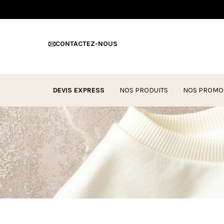
CONTACTEZ-NOUS
DEVIS EXPRESS
NOS PRODUITS
NOS PROMO