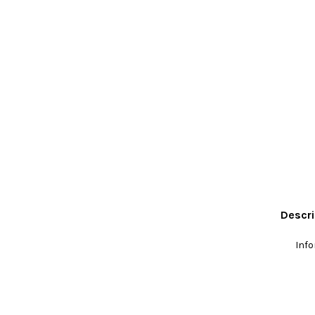
Descri
Info