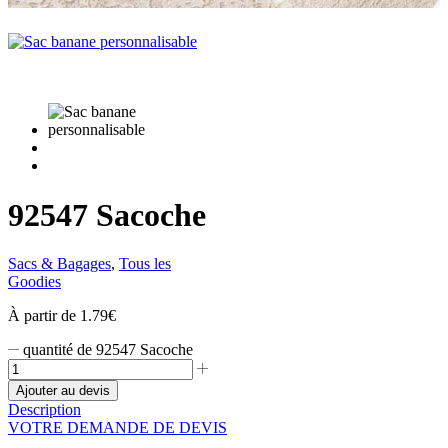
92547 Sacoche
Sacs & Bagages
,
Tous les
Goodies
À partir de
1.79
€
quantité de 92547 Sacoche
Ajouter au devis
Description
VOTRE DEMANDE DE DEVIS