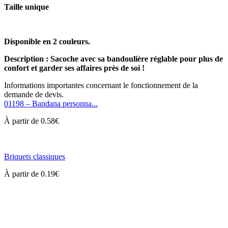
Taille unique
Disponible en 2 couleurs.
Description : Sacoche avec sa bandoulière réglable pour plus de
confort et garder ses affaires près de soi !
Informations importantes concernant le fonctionnement de la
demande de devis.
01198 – Bandana personna...
À partir de
0.58
€
Briquets classiques
À partir de
0.19
€