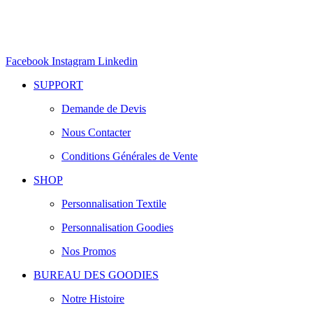
Facebook
Instagram
Linkedin
SUPPORT
Demande de Devis
Nous Contacter
Conditions Générales de Vente
SHOP
Personnalisation Textile
Personnalisation Goodies
Nos Promos
BUREAU DES GOODIES
Notre Histoire