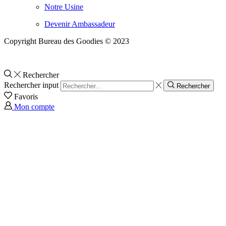
Notre Usine
Devenir Ambassadeur
Copyright Bureau des Goodies © 2023
Rechercher
Rechercher input
Rechercher
Favoris
Mon compte