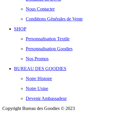
Nous Contacter
Conditions Générales de Vente
SHOP
Personnalisation Textile
Personnalisation Goodies
Nos Promos
BUREAU DES GOODIES
Notre Histoire
Notre Usine
Devenir Ambassadeur
Copyright Bureau des Goodies © 2023