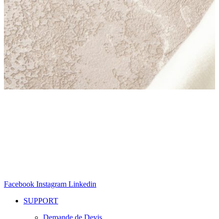
Facebook
Instagram
Linkedin
SUPPORT
Demande de Devis