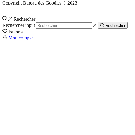
Copyright Bureau des Goodies © 2023
Rechercher
Rechercher input
Rechercher
Favoris
Mon compte