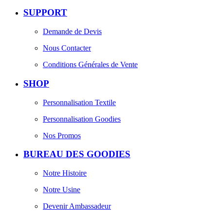
SUPPORT
Demande de Devis
Nous Contacter
Conditions Générales de Vente
SHOP
Personnalisation Textile
Personnalisation Goodies
Nos Promos
BUREAU DES GOODIES
Notre Histoire
Notre Usine
Devenir Ambassadeur