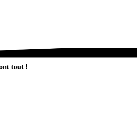
ont tout !