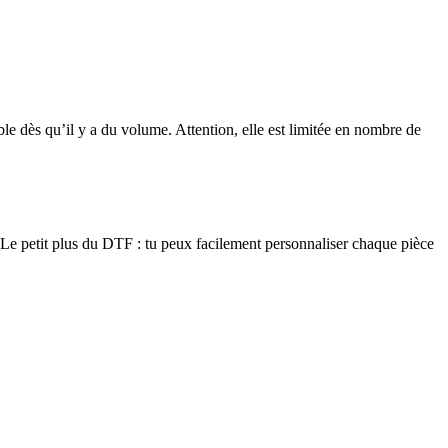
able dès qu’il y a du volume. Attention, elle est limitée en nombre de
 Le petit plus du DTF : tu peux facilement personnaliser chaque pièce