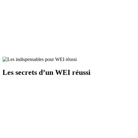
Les secrets
d’un WEI réussi