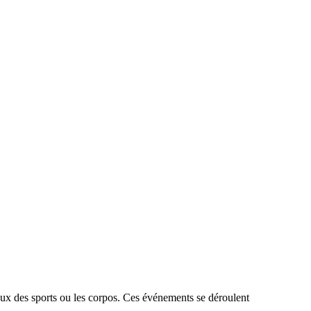
eaux des sports ou les corpos. Ces événements se déroulent