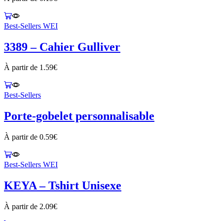
Best-Sellers WEI
3389 – Cahier Gulliver
À partir de
1.59
€
Best-Sellers
Porte-gobelet personnalisable
À partir de
0.59
€
Best-Sellers WEI
KEYA – Tshirt Unisexe
À partir de
2.09
€