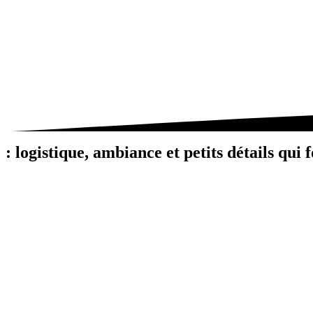
: logistique, ambiance et petits détails qui f