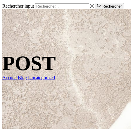
Rechercher input
Rechercher
Accueil
Blog
Uncategorized