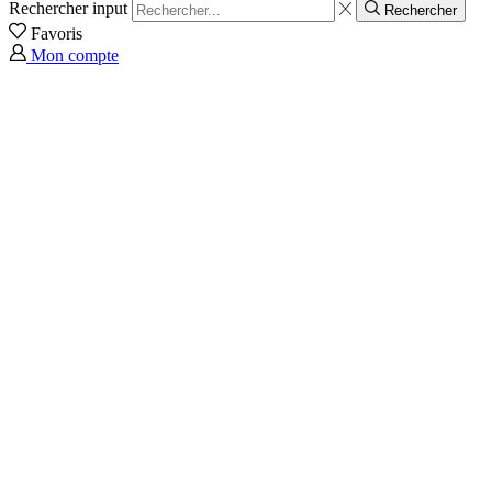
Rechercher input
Rechercher
Favoris
Mon compte