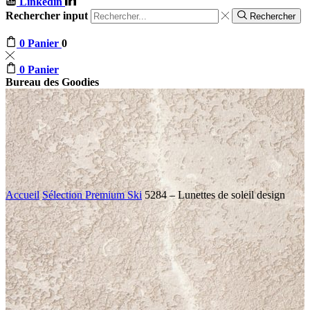
Linkedin
Rechercher input
Rechercher
0
Panier
0
0
Panier
Bureau des Goodies
Accueil
Sélection Premium Ski
5284 – Lunettes de soleil design