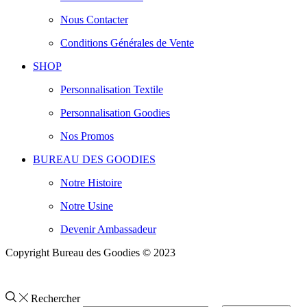
Nous Contacter
Conditions Générales de Vente
SHOP
Personnalisation Textile
Personnalisation Goodies
Nos Promos
BUREAU DES GOODIES
Notre Histoire
Notre Usine
Devenir Ambassadeur
Copyright Bureau des Goodies © 2023
Rechercher