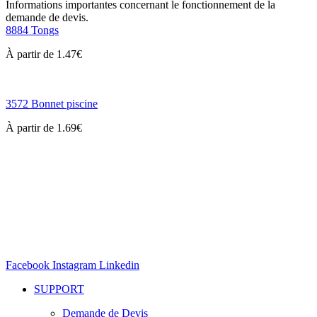
Informations importantes concernant le fonctionnement de la
demande de devis.
8884 Tongs
À partir de
1.47
€
3572 Bonnet piscine
À partir de
1.69
€
Facebook
Instagram
Linkedin
SUPPORT
Demande de Devis