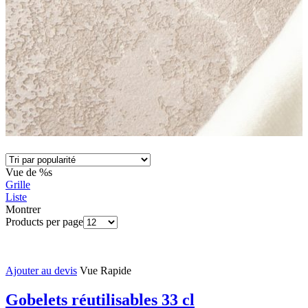
Vue de %s
Grille
Liste
Montrer
Products per page
Ajouter au devis
Vue Rapide
Gobelets réutilisables 33 cl