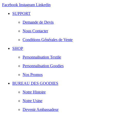
Facebook
Instagram
Linkedin
SUPPORT
Demande de Devis
Nous Contacter
Conditions Générales de Vente
SHOP
Personnalisation Textile
Personnalisation Goodies
Nos Promos
BUREAU DES GOODIES
Notre Histoire
Notre Usine
Devenir Ambassadeur