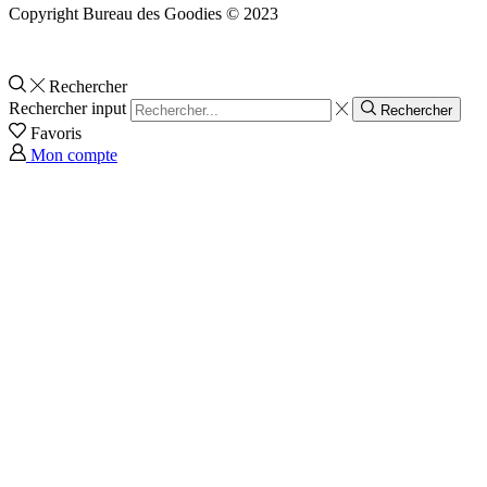
Copyright Bureau des Goodies © 2023
Rechercher
Rechercher input
Rechercher
Favoris
Mon compte