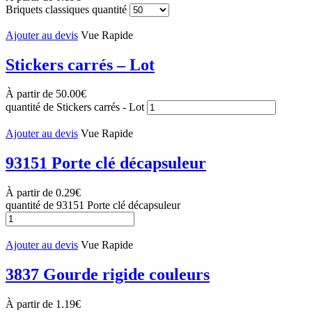
Briquets classiques quantité
Ajouter au devis
Vue Rapide
Stickers carrés – Lot
À partir de
50.00
€
quantité de Stickers carrés - Lot
Ajouter au devis
Vue Rapide
93151 Porte clé décapsuleur
À partir de
0.29
€
quantité de 93151 Porte clé décapsuleur
Ajouter au devis
Vue Rapide
3837 Gourde rigide couleurs
À partir de
1.19
€