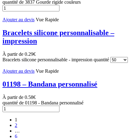
quantité de 3837 Gourde rigide couleurs
Ajouter au devis
Vue Rapide
Bracelets silicone personnalisable –
impression
À partir de
0.29
€
Bracelets silicone personnalisable - impression quantité
Ajouter au devis
Vue Rapide
01198 – Bandana personnalisé
À partir de
0.58
€
quantité de 01198 - Bandana personnalisé
1
2
…
6