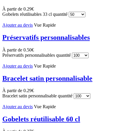
À partir de
0.29
€
Gobelets réutilisables 33 cl quantité
Ajouter au devis
Vue Rapide
Préservatifs personnalisables
À partir de
0.50
€
Préservatifs personnalisables quantité
Ajouter au devis
Vue Rapide
Bracelet satin personnalisable
À partir de
0.29
€
Bracelet satin personnalisable quantité
Ajouter au devis
Vue Rapide
Gobelets réutilisable 60 cl