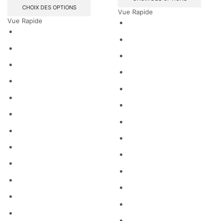
CHOIX DES OPTIONS
Vue Rapide
Vue Rapide