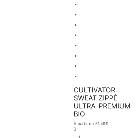
CULTIVATOR :
SWEAT ZIPPÉ
ULTRA-PREMIUM
BIO
À partir de
31.49
€