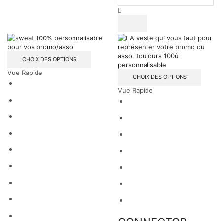
CHOIX DES OPTIONS
Vue Rapide
CHOIX DES OPTIONS
Vue Rapide