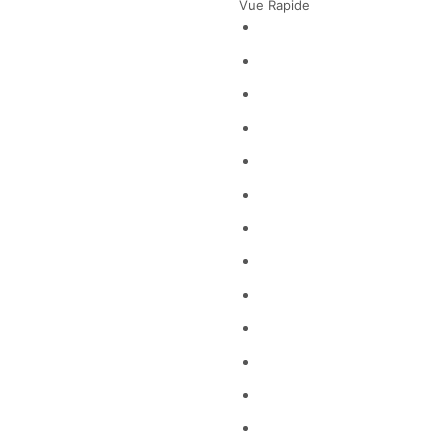
Vue Rapide