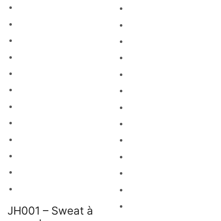
JH001 – Sweat à