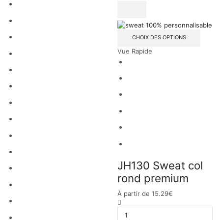
CHOIX DES OPTIONS
Vue Rapide
JH130 Sweat col
rond premium
À partir de
15.29
€