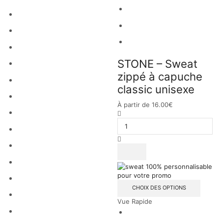
STONE – Sweat
zippé à capuche
classic unisexe
À partir de
16.00
€
CHOIX DES OPTIONS
Vue Rapide