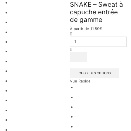
SNAKE – Sweat à
capuche entrée
de gamme
À partir de
11.59
€
CHOIX DES OPTIONS
Vue Rapide