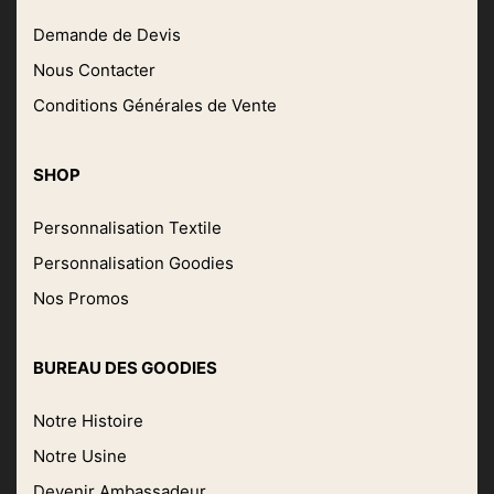
Demande de Devis
Nous Contacter
Conditions Générales de Vente
SHOP
Personnalisation Textile
Personnalisation Goodies
Nos Promos
BUREAU DES GOODIES
Notre Histoire
Notre Usine
Devenir Ambassadeur