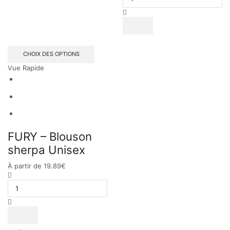
CHOIX DES OPTIONS
Vue Rapide
FURY – Blouson
sherpa Unisex
À partir de
19.89
€