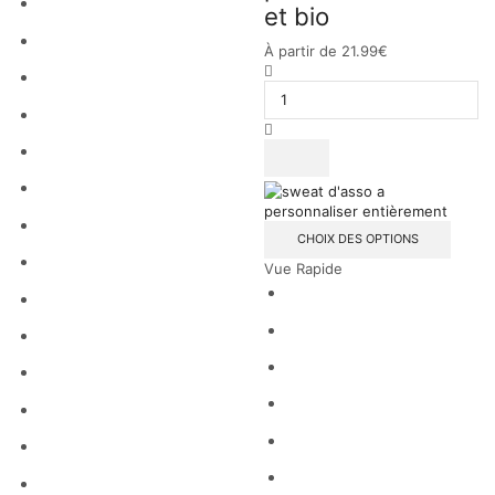
et bio
À partir de
21.99
€
CHOIX DES OPTIONS
Vue Rapide