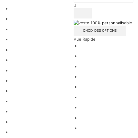
CHOIX DES OPTIONS
Vue Rapide