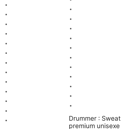
Drummer : Sweat
premium unisexe