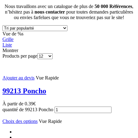
Nous travaillons avec un catalogue de plus de
50 000 Références
,
n’hésitez pas à
nous contacter
pour toutes demandes particulières
ou envies farfelues que vous ne trouveriez pas sur le site!
Vue de %s
Grille
Liste
Montrer
Products per page
Ajouter au devis
Vue Rapide
99213 Poncho
À partir de
0.39
€
quantité de 99213 Poncho
Choix des options
Vue Rapide