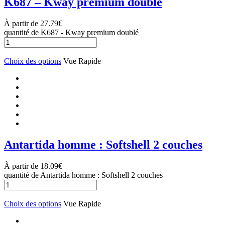
K687 – Kway premium doublé
À partir de
27.79
€
quantité de K687 - Kway premium doublé
Choix des options
Vue Rapide
Antartida homme : Softshell 2 couches
À partir de
18.09
€
quantité de Antartida homme : Softshell 2 couches
Choix des options
Vue Rapide