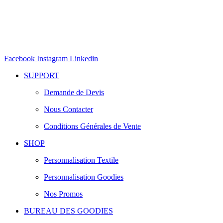
Facebook
Instagram
Linkedin
SUPPORT
Demande de Devis
Nous Contacter
Conditions Générales de Vente
SHOP
Personnalisation Textile
Personnalisation Goodies
Nos Promos
BUREAU DES GOODIES