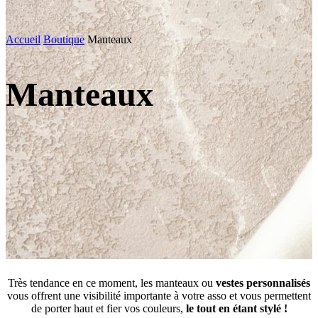
Accueil
Boutique
Manteaux
Manteaux
Très tendance en ce moment, les manteaux ou
vestes personnalisés
vous offrent une visibilité importante à votre asso et vous permettent
de porter haut et fier vos couleurs,
le tout en étant stylé !