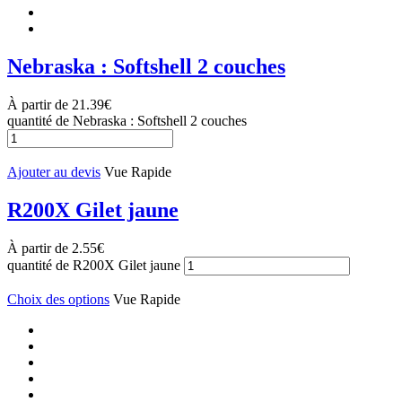
Nebraska : Softshell 2 couches
À partir de
21.39
€
quantité de Nebraska : Softshell 2 couches
Ajouter au devis
Vue Rapide
R200X Gilet jaune
À partir de
2.55
€
quantité de R200X Gilet jaune
Choix des options
Vue Rapide