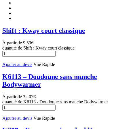
Shift : Kway court classique
À partir de
9.59
€
quantité de Shift : Kway court classique
Ajouter au devis
Vue Rapide
K6113 – Doudoune sans manche
Bodywarmer
À partir de
32.07
€
quantité de K6113 - Doudoune sans manche Bodywarmer
Ajouter au devis
Vue Rapide