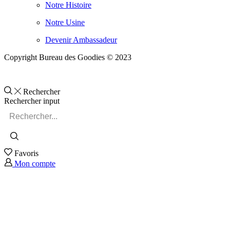
Notre Histoire
Notre Usine
Devenir Ambassadeur
Copyright Bureau des Goodies © 2023
Rechercher
Rechercher input
Favoris
Mon compte