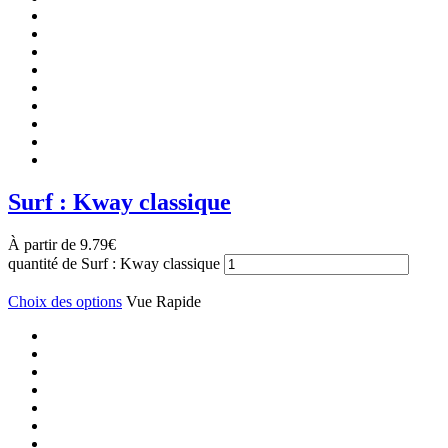
Surf : Kway classique
À partir de
9.79
€
quantité de Surf : Kway classique
Choix des options
Vue Rapide