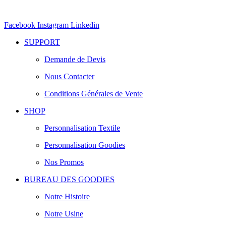
Facebook
Instagram
Linkedin
SUPPORT
Demande de Devis
Nous Contacter
Conditions Générales de Vente
SHOP
Personnalisation Textile
Personnalisation Goodies
Nos Promos
BUREAU DES GOODIES
Notre Histoire
Notre Usine