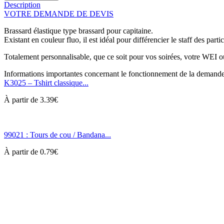
Description
VOTRE DEMANDE DE DEVIS
Brassard élastique type brassard pour capitaine.
Existant en couleur fluo, il est idéal pour différencier le staff des part
Totalement personnalisable, que ce soit pour vos soirées, votre WEI o
Informations importantes concernant le fonctionnement de la demande
K3025 – Tshirt classique...
À partir de
3.39
€
99021 : Tours de cou / Bandana...
À partir de
0.79
€