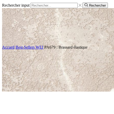
Rechercher input
Rechercher
Accueil
Best-Sellers WEI
PA679 : Brassard élastique