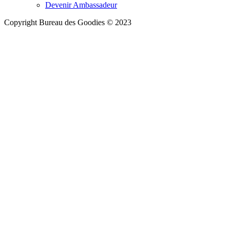
Devenir Ambassadeur
Copyright Bureau des Goodies © 2023