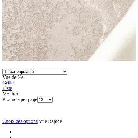
Vue de %s
Grille
Liste
Montrer
Products per page
Choix des options
Vue Rapide