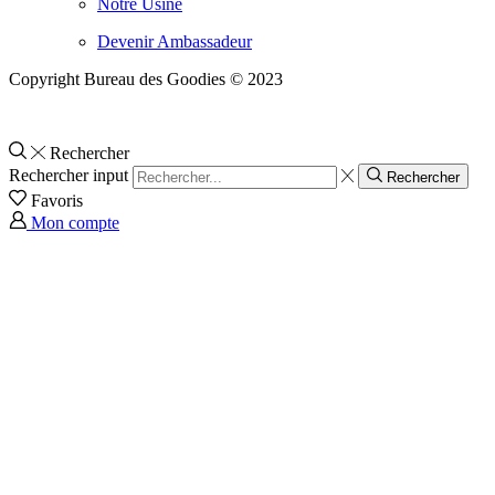
Notre Usine
Devenir Ambassadeur
Copyright Bureau des Goodies © 2023
Rechercher
Rechercher input
Rechercher
Favoris
Mon compte