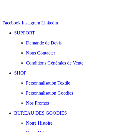
Facebook
Instagram
Linkedin
SUPPORT
Demande de Devis
Nous Contacter
Conditions Générales de Vente
SHOP
Personnalisation Textile
Personnalisation Goodies
Nos Promos
BUREAU DES GOODIES
Notre Histoire