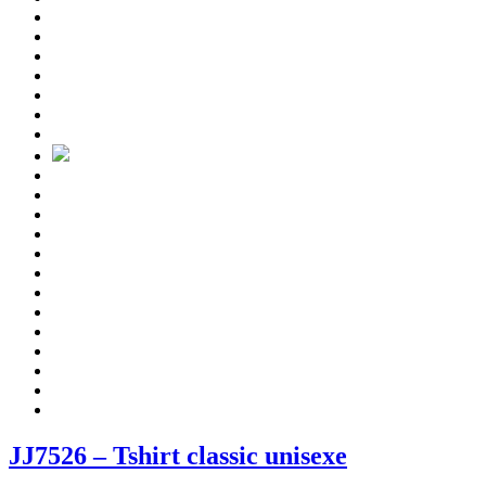
JJ7526 – Tshirt classic unisexe