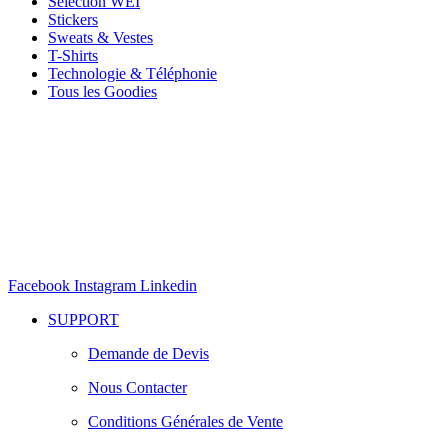
Sélection WEI
Stickers
Sweats & Vestes
T-Shirts
Technologie & Téléphonie
Tous les Goodies
Facebook
Instagram
Linkedin
SUPPORT
Demande de Devis
Nous Contacter
Conditions Générales de Vente