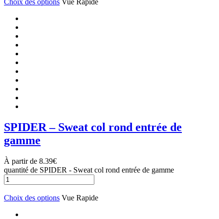
Choix des options
Vue Rapide
SPIDER – Sweat col rond entrée de
gamme
À partir de
8.39
€
quantité de SPIDER - Sweat col rond entrée de gamme
Choix des options
Vue Rapide