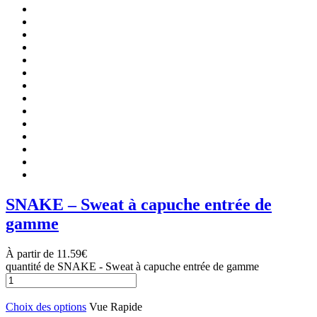
SNAKE – Sweat à capuche entrée de
gamme
À partir de
11.59
€
quantité de SNAKE - Sweat à capuche entrée de gamme
Choix des options
Vue Rapide