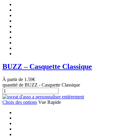
BUZZ – Casquette Classique
À partir de
1.59
€
quantité de BUZZ - Casquette Classique
Choix des options
Vue Rapide