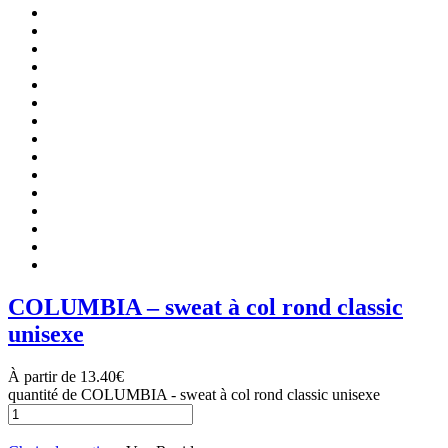
COLUMBIA – sweat à col rond classic
unisexe
À partir de
13.40
€
quantité de COLUMBIA - sweat à col rond classic unisexe