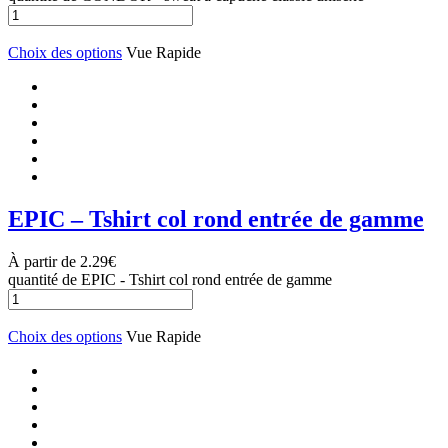
Choix des options
Vue Rapide
EPIC – Tshirt col rond entrée de gamme
À partir de
2.29
€
quantité de EPIC - Tshirt col rond entrée de gamme
Choix des options
Vue Rapide