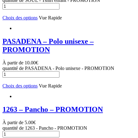
quantité de SOUL - Tshirt enfant - PROMOTION
Choix des options
Vue Rapide
PASADENA – Polo unisexe –
PROMOTION
À partir de
10.00
€
quantité de PASADENA - Polo unisexe - PROMOTION
Choix des options
Vue Rapide
1263 – Pancho – PROMOTION
À partir de
5.00
€
quantité de 1263 - Pancho - PROMOTION