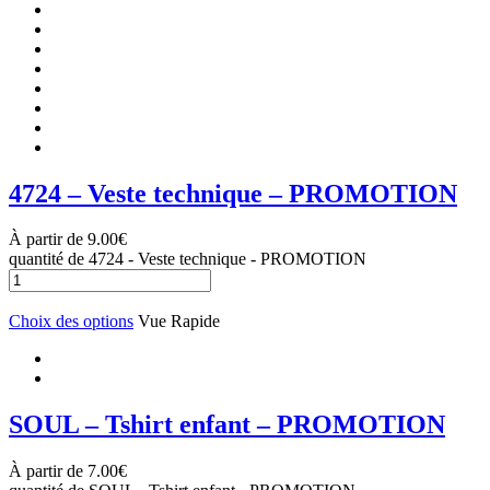
4724 – Veste technique – PROMOTION
À partir de
9.00
€
quantité de 4724 - Veste technique - PROMOTION
Choix des options
Vue Rapide
SOUL – Tshirt enfant – PROMOTION
À partir de
7.00
€