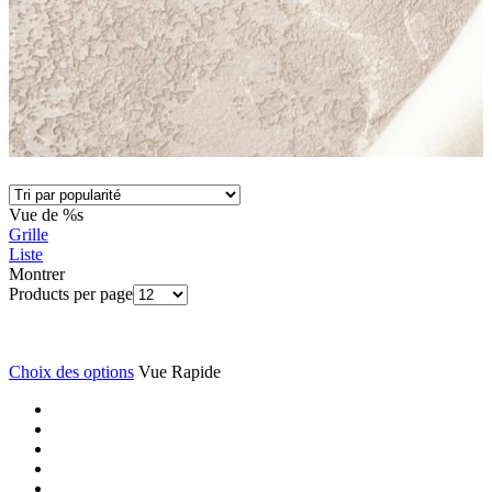
Vue de %s
Grille
Liste
Montrer
Products per page
Choix des options
Vue Rapide