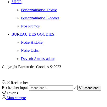
SHOP
Personnalisation Textile
Personnalisation Goodies
Nos Promos
BUREAU DES GOODIES
Notre Histoire
Notre Usine
Devenir Ambassadeur
Copyright Bureau des Goodies © 2023
Rechercher
Rechercher input
Rechercher
Favoris
Mon compte