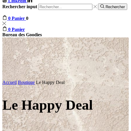
Linkedin
Rechercher input
Rechercher
0
Panier
0
0
Panier
Bureau des Goodies
Accueil
Boutique
Le Happy Deal
Le Happy Deal