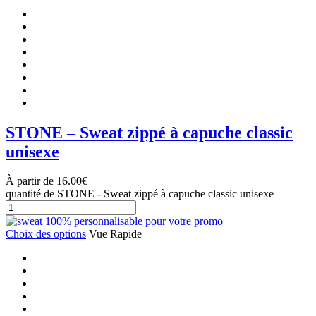
STONE – Sweat zippé à capuche classic
unisexe
À partir de
16.00
€
quantité de STONE - Sweat zippé à capuche classic unisexe
Choix des options
Vue Rapide